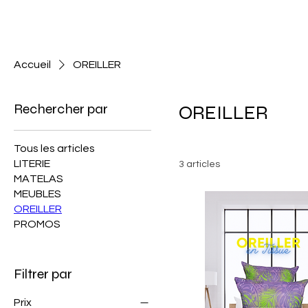
Accueil
OREILLER
Rechercher par
OREILLER
Tous les articles
LITERIE
3 articles
MATELAS
MEUBLES
OREILLER
PROMOS
Filtrer par
Prix