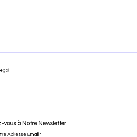
négal
-vous à Notre Newsletter
tre Adresse Email